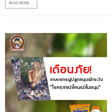
READ MORE ...