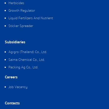
Herbicides
Growth Regulator
Liquid Fertilizers And Nutrient
Sticker Spreader
Subsidiaries
Ag-gro (Thailand) Co., Ltd.
Saima Chemical Co., Ltd.
Packing Ag Co,. Ltd.
Careers
Job Vacancy
Contacts