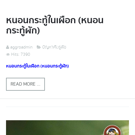
หนอนกระทู้ในเผือก (หนอน
กระทู้ผัก)
aggroadmin
ปัญหาศัตรูพืช
Hits: 7390
หนอนกระทู้ในเผือก (หนอนกระทู้ผัก)
READ MORE ...