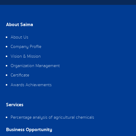
About Saima
About Us
Company Profile
Vision & Mission
Organization Management
Certificate
Awards Achievements
Services
Percentage analysis of agricultural chemicals
Business Opportunity