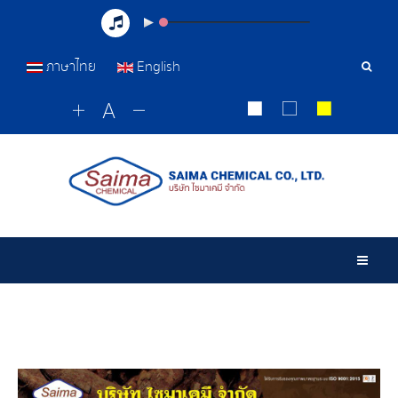
ภาษาไทย
English
Sear
Tools
Togg