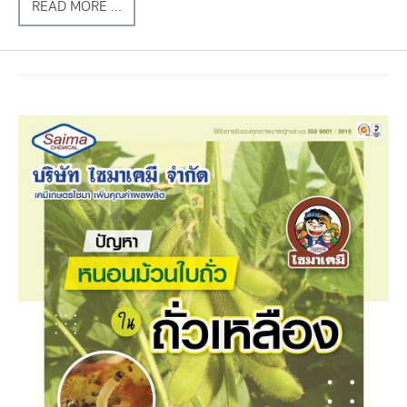
READ MORE ...