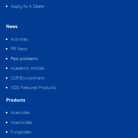
Apply As A Dealer
News
Activities
PR News
Pest problems
Academic Articles
CSR/Environment
VDO Featured Products
Products
Acaricides
Insecticides
Fungicides