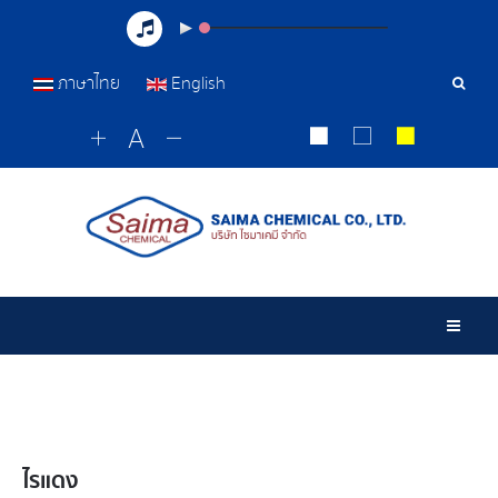
ภาษาไทย
English
Sear
Tools
Togg
ไรแดง