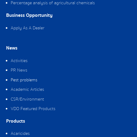
Percentage analysis of agricultural chemicals
Business Opportunity
Apply As A Dealer
News
Activities
PR News
Pest problems
Academic Articles
CSR/Environment
VDO Featured Products
Products
Acaricides