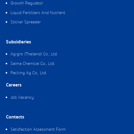
Growth Regulator
Liquid Fertilizers And Nutrient
Sticker Spreader
Subsidiaries
Ag-gro (Thailand) Co., Ltd.
Saima Chemical Co., Ltd.
Packing Ag Co,. Ltd.
Careers
Job Vacancy
Contacts
Satisfaction Assessment Form