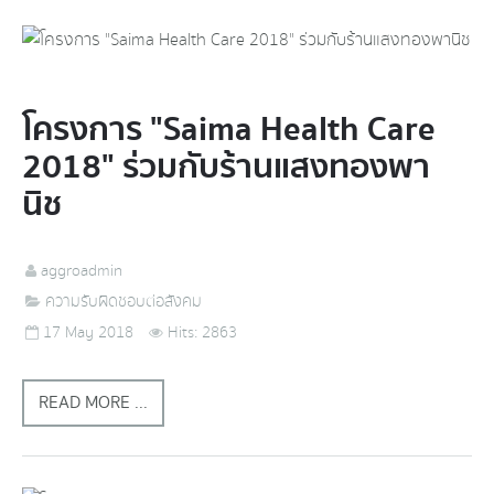
โครงการ "Saima Health Care
2018" ร่วมกับร้านแสงทองพา
นิช
aggroadmin
ความรับผิดชอบต่อสังคม
17 May 2018
Hits: 2863
READ MORE ...