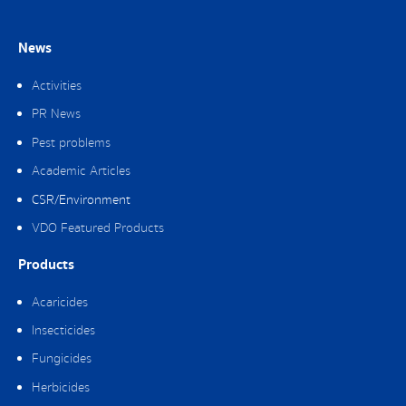
News
Activities
PR News
Pest problems
Academic Articles
CSR/Environment
VDO Featured Products
Products
Acaricides
Insecticides
Fungicides
Herbicides