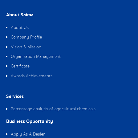
About Saima
About Us
Company Profile
Vision & Mission
Organization Management
Certificate
Awards Achievements
Services
Percentage analysis of agricultural chemicals
Business Opportunity
Apply As A Dealer