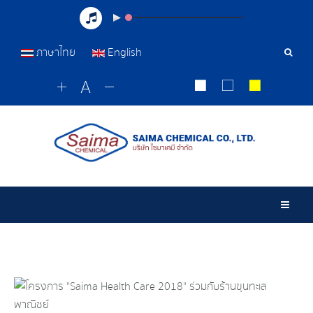
ภาษาไทย
English
Sear
Tools
Togg