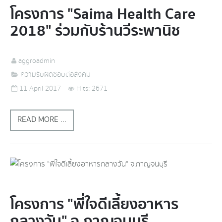
โครงการ "Saima Health Care
2018" ร่วมกับร้านวีระพานิช
aggroadmin
ความรับผิดชอบต่อสังคม
11 April 2017
Hits: 2671
READ MORE ...
โครงการ "พี่ใจดีเลี้ยงอาหาร
กลางวัน" จ.กาญจนบุรี