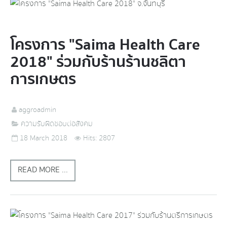
โครงการ "Saima Health Care
2018" ร่วมกับร้านร้านชลิตา
การเกษตร
aggroadmin
ความรับผิดชอบต่อสังคม
18 March 2018
Hits: 2807
READ MORE ...