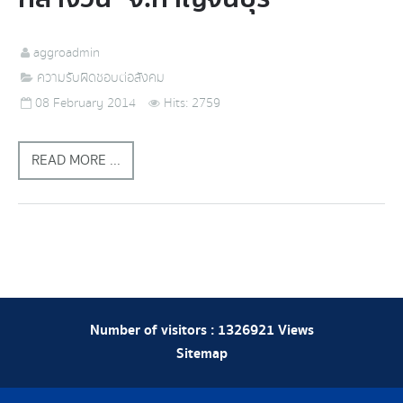
aggroadmin
ความรับผิดชอบต่อสังคม
08 February 2014
Hits: 2759
READ MORE ...
Number of visitors :
1326921
Views
Sitemap