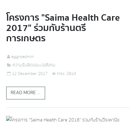
โครงการ "Saima Health Care
2017" ร่วมกับร้านตรี
การเกษตร
aggroadmin
ความรับผิดชอบต่อสังคม
12 December 2017
Hits: 2843
READ MORE ...