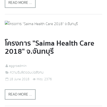
READ MORE ...
โครงการ "Saima Health Care
2018" จ.จันทบุรี
aggroadmin
ความรับผิดชอบต่อสังคม
18 June 2018
Hits: 2376
READ MORE ...