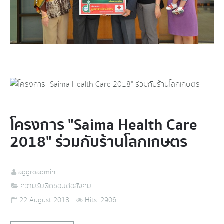
โครงการ "Saima Health Care
2018" ร่วมกับร้านโลกเกษตร
aggroadmin
ความรับผิดชอบต่อสังคม
22 August 2018
Hits: 2906