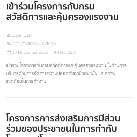
เข้าร่วมโครงการกับกรม
สวัสดิการและคุ้มครองแรงงาน
Super User
ความรับผิดชอบต่อสังคม
15 November 2018
Hits: 2527
เข้าร่วมโครงการกับกรมสวัสดิการและคุ้มครองแรงงาน ในด้านการ
บริหารด้านการจัดการความปลอดภัยอาชีวอนามัย และสภาพ
แวดล้อมในการทำงาน
โครงการการส่งเสริมการมีส่วน
ร่วมของประชาชนในการกำกับ