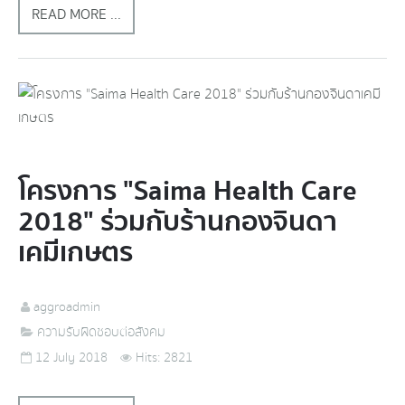
READ MORE ...
โครงการ "Saima Health Care
2018" ร่วมกับร้านกองจินดา
เคมีเกษตร
aggroadmin
ความรับผิดชอบต่อสังคม
12 July 2018
Hits: 2821