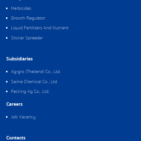
Herbicides
Growth Regulator
Liquid Fertilizers And Nutrient
Sticker Spreader
Subsidiaries
Ag-gro (Thailand) Co., Ltd.
Saima Chemical Co., Ltd.
Packing Ag Co,. Ltd.
Careers
Job Vacancy
Contacts