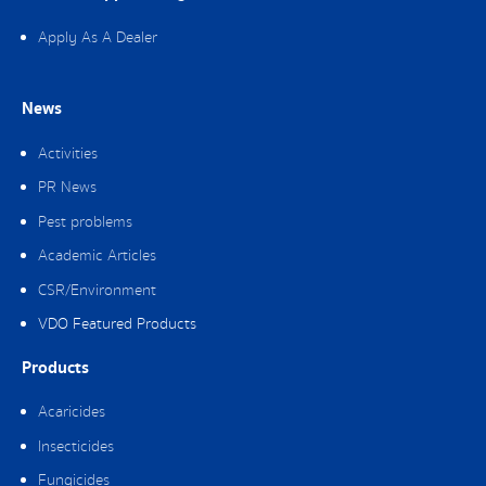
Apply As A Dealer
News
Activities
PR News
Pest problems
Academic Articles
CSR/Environment
VDO Featured Products
Products
Acaricides
Insecticides
Fungicides