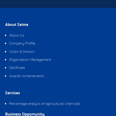
About Saima
About Us
Company Profile
Vision & Mission
Organization Management
Certificate
Awards Achievements
Services
Percentage analysis of agricultural chemicals
Business Opportunity