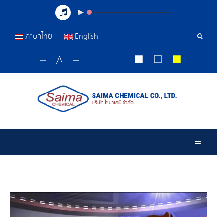
ภาษาไทย
English
Sear
Tools
Togg