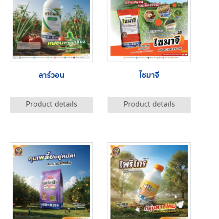
ลาร์วอน
ไซมาจี
Product details
Product details