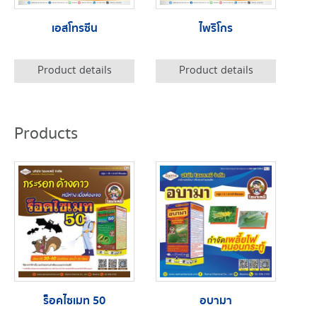
เอสโทรซีน
ไพริโกร
Product details
Product details
Products
ร็อคไซเมท 50
อบามา