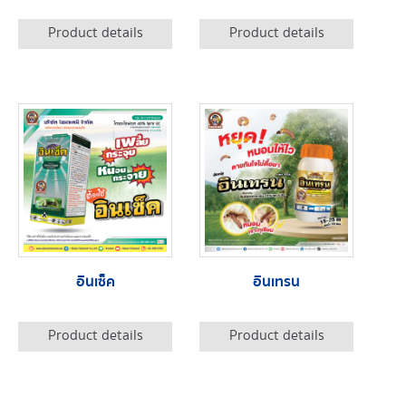
Product details
Product details
อินเซ็ค
อินเทรน
Product details
Product details