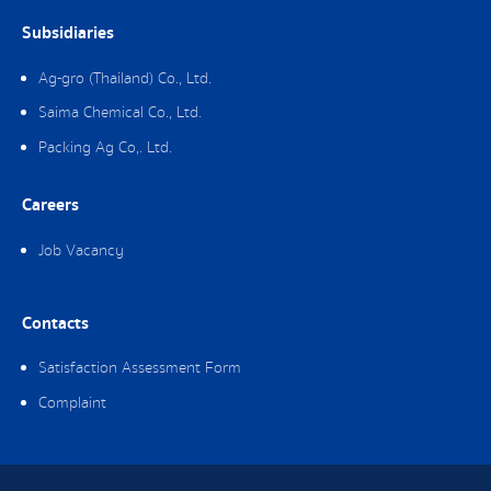
Subsidiaries
Ag-gro (Thailand) Co., Ltd.
Saima Chemical Co., Ltd.
Packing Ag Co,. Ltd.
Careers
Job Vacancy
Contacts
Satisfaction Assessment Form
Complaint