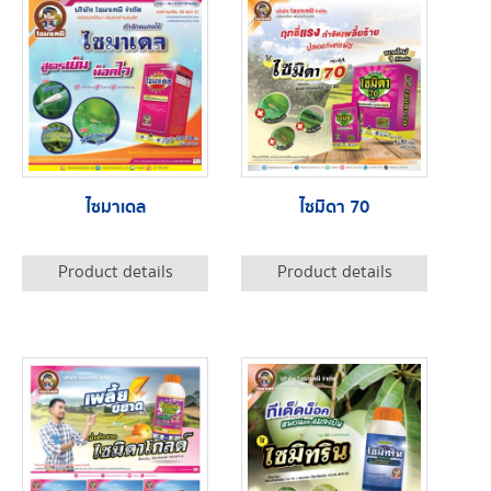
ไซมาเดล
ไซมิดา 70
Product details
Product details