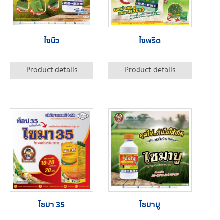
ไซนิว
ไซพริด
Product details
Product details
ไซมา 35
ไซมาบู