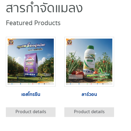
สารกำจัดแมลง
Featured Products
เอสโทรซีน
ลาร์วอน
Product details
Product details