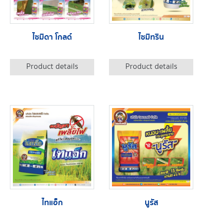
ไซมิดา โกลด์
ไซมิทริน
Product details
Product details
ไทแอ็ก
นูรัส