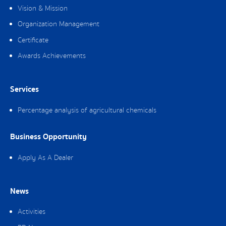
Vision & Mission
Organization Management
Certificate
Awards Achievements
Services
Percentage analysis of agricultural chemicals
Business Opportunity
Apply As A Dealer
News
Activities