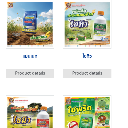
แมนเนท
ไซทิว
Product details
Product details