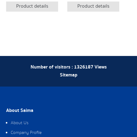
Product details
Product details
Number of visitors :
1326187
Views
Sitemap
About Saima
About Us
Company Profile