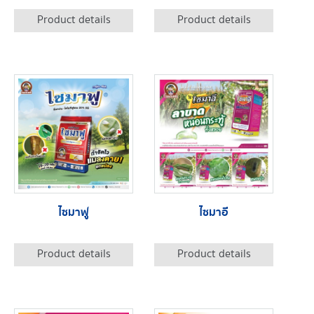
Product details
Product details
ไซมาฟู
ไซมาอี
Product details
Product details