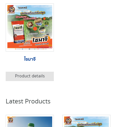
ไซมาจี
Product details
Latest Products