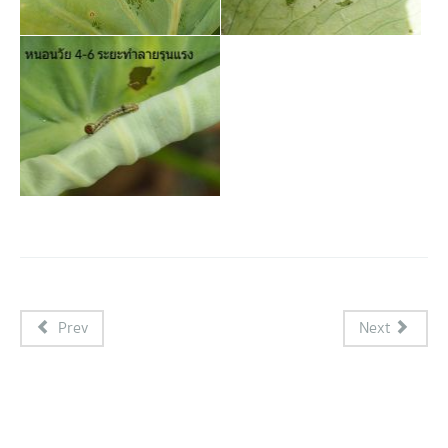
Prev
Next