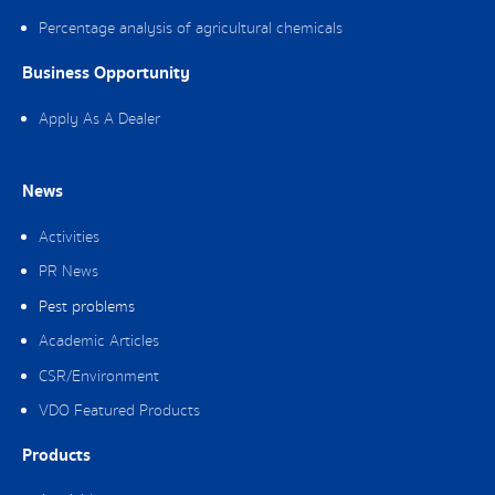
Percentage analysis of agricultural chemicals
Business Opportunity
Apply As A Dealer
News
Activities
PR News
Pest problems
Academic Articles
CSR/Environment
VDO Featured Products
Products