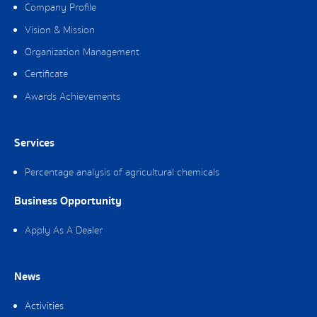
Company Profile
Vision & Mission
Organization Management
Certificate
Awards Achievements
Services
Percentage analysis of agricultural chemicals
Business Opportunity
Apply As A Dealer
News
Activities