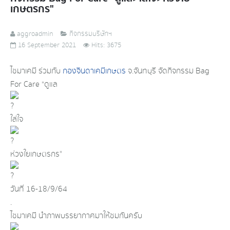
เกษตรกร"
aggroadmin
กิจกรรมบริษัทฯ
16 September 2021
Hits: 3675
ไซมาเคมี ร่วมกับ
กองจินดาเคมีเกษตร
จ.จันทบุรี จัดกิจกรรม Bag
For Care “ดูแล
ใส่ใจ
ห่วงใยเกษตรกร"
วันที่ 16-18/9/64
.
ไซมาเคมี นำภาพบรรยากาศมาให้ชมกันครับ