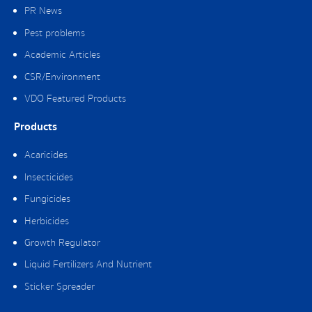
PR News
Pest problems
Academic Articles
CSR/Environment
VDO Featured Products
Products
Acaricides
Insecticides
Fungicides
Herbicides
Growth Regulator
Liquid Fertilizers And Nutrient
Sticker Spreader