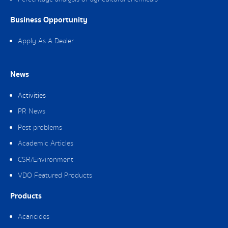
Business Opportunity
Apply As A Dealer
News
Activities
PR News
Pest problems
Academic Articles
CSR/Environment
VDO Featured Products
Products
Acaricides