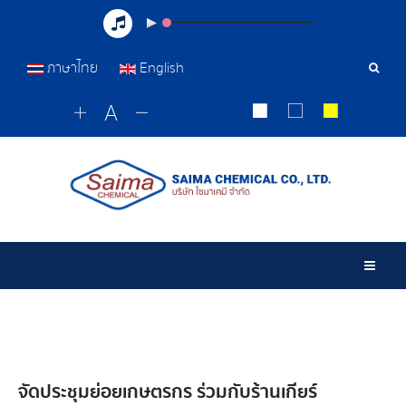
ภาษาไทย
English
Sear
Tools
Togg
จัดประชุมย่อยเกษตรกร ร่วมกับร้านเกียร์