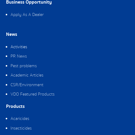
Business Opportunity
Apply As A Dealer
News
Activities
PR News
Pest problems
Academic Articles
CSR/Environment
VDO Featured Products
Products
Acaricides
Insecticides