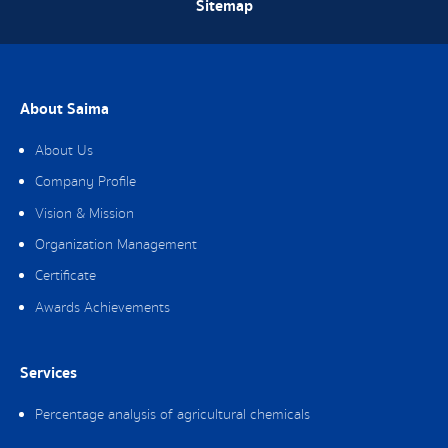
Sitemap
About Saima
About Us
Company Profile
Vision & Mission
Organization Management
Certificate
Awards Achievements
Services
Percentage analysis of agricultural chemicals