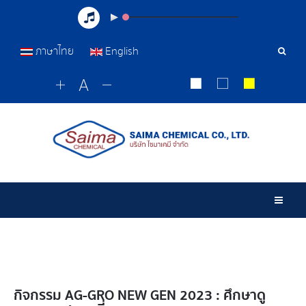
ภาษาไทย
English
Sear
Tools
Togg
กิจกรรม AG-GRO NEW GEN 2023 : ศึกษาดู