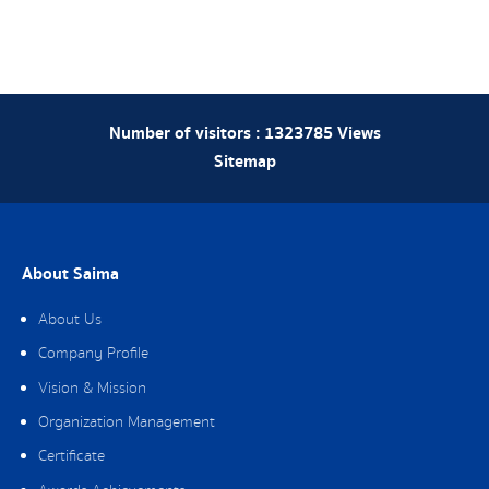
Number of visitors :
1323785
Views
Sitemap
About Saima
About Us
Company Profile
Vision & Mission
Organization Management
Certificate