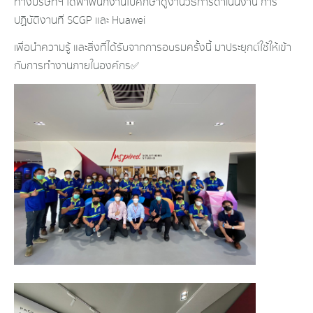
ทางบริษัทฯ ได้พาพนักงานไปศึกษาดูงาน วิธีการดำเนินงาน การ
ปฏิบัติงานที่ SCGP และ Huawei
เพื่อนำความรู้ และสิ่งที่ได้รับจากการอบรมครั้งนี้ มาประยุกต์ใช้ให้เข้า
กับการทำงานภายในองค์กร✅