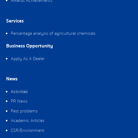
Awards Achievements
Services
Percentage analysis of agricultural chemicals
Business Opportunity
Apply As A Dealer
News
Activities
PR News
Pest problems
Academic Articles
CSR/Environment