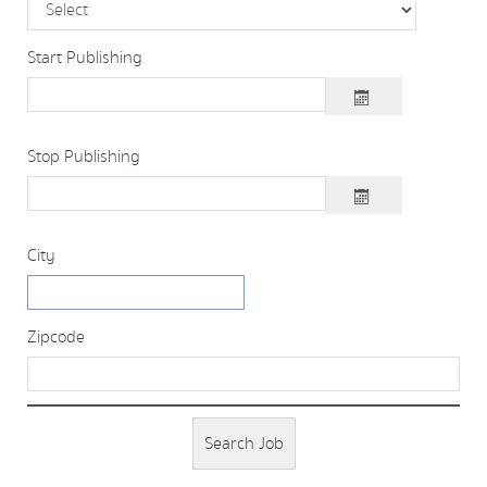
Start Publishing
Stop Publishing
City
Zipcode