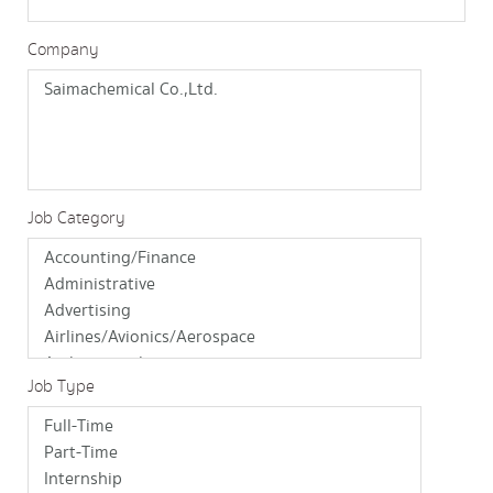
Company
Job Category
Job Type