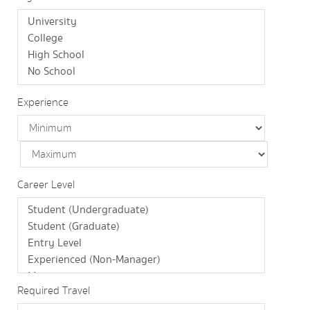
Experience
Career Level
Required Travel