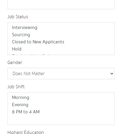
Job Status
Gender
Job Shift
Highest Education