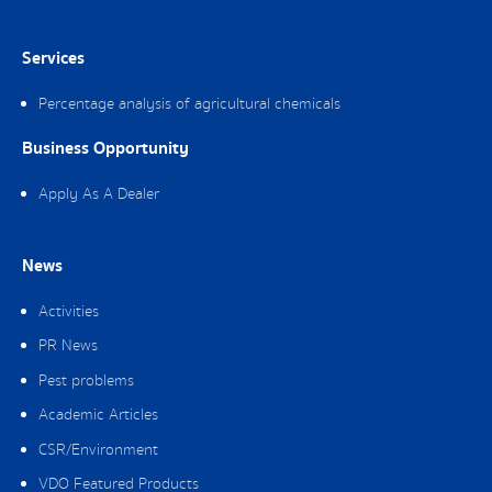
Services
Percentage analysis of agricultural chemicals
Business Opportunity
Apply As A Dealer
News
Activities
PR News
Pest problems
Academic Articles
CSR/Environment
VDO Featured Products