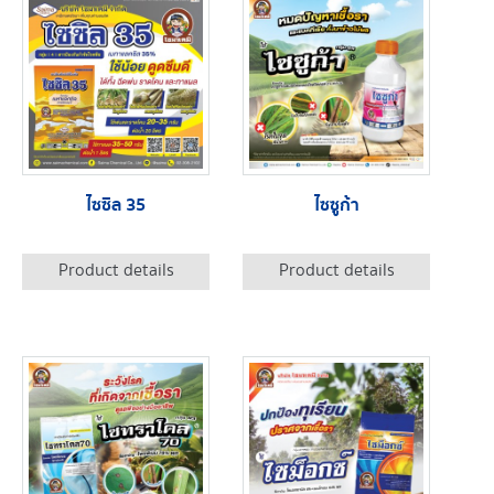
ไซซิล 35
ไซซูก้า
Product details
Product details