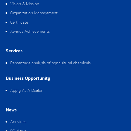
Vision & Mission
Organization Management
Certificate
Awards Achievements
Services
Percentage analysis of agricultural chemicals
Business Opportunity
Apply As A Dealer
News
Activities