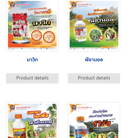
นาวิก
พีซานอล
Product details
Product details