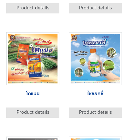
Product details
Product details
โคแนน
ไซซอกซี่
Product details
Product details