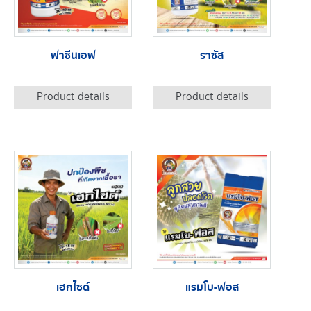
ฟาซีนเอฟ
ราซัส
Product details
Product details
เฮกไซด์
แรมโบ-ฟอส