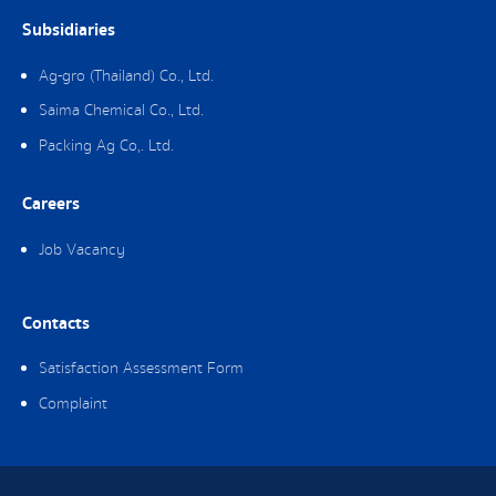
Subsidiaries
Ag-gro (Thailand) Co., Ltd.
Saima Chemical Co., Ltd.
Packing Ag Co,. Ltd.
Careers
Job Vacancy
Contacts
Satisfaction Assessment Form
Complaint