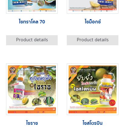
ไซทราโคล 70
ไซม็อกซ์
Product details
Product details
ไซราซ
ไซสโตรบิน