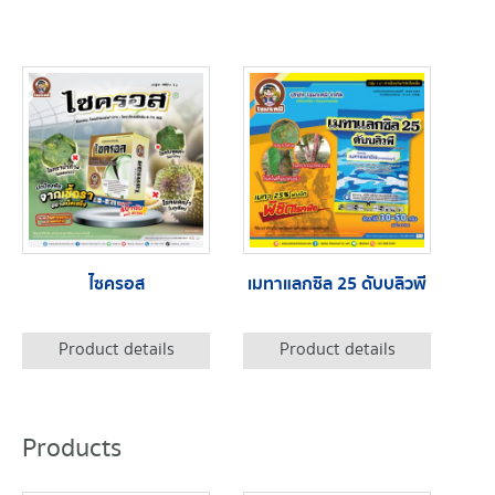
ไซครอส
เมทาแลกซิล 25 ดับบลิวพี
Product details
Product details
Products