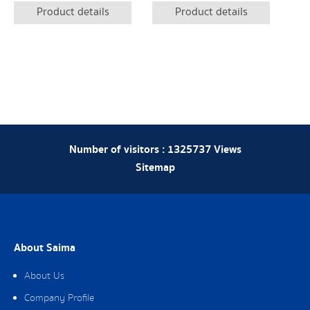
Product details
Product details
Number of visitors :
1325737
Views
Sitemap
About Saima
About Us
Company Profile