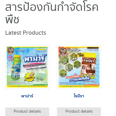
สารป้องกันกำจัดโรค
พืช
Latest Products
พาม่าร์
ไซบีรา
Product details
Product details