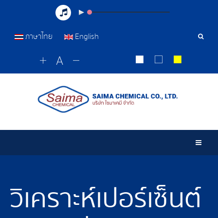
ภาษาไทย
English
เครื่อ
มือ
ค้นหา
Togg
วิเคราะห์เปอร์เซ็นต์