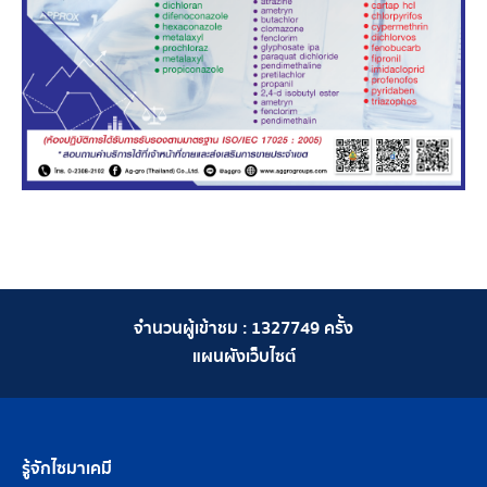
จำนวนผู้เข้าชม :
1327749
ครั้ง
แผนผังเว็บไซต์
รู้จักไซมาเคมี