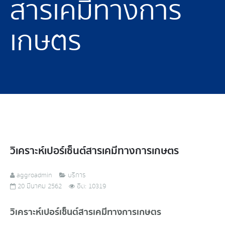
สารเคมีทางการ
เกษตร
วิเคราะห์เปอร์เซ็นต์สารเคมีทางการเกษตร
aggroadmin
บริการ
20 มีนาคม 2562
ฮิต: 10319
วิเคราะห์เปอร์เซ็นต์สารเคมีทางการเกษตร