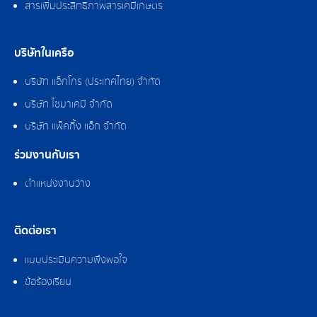
สารเพิ่มประสิทธิภาพสารเคมีเกษตร
บริษัทในเครือ
บริษัท แอ็กโกร (ประเทศไทย) จำกัด
บริษัท ไซมาเคมี จำกัด
บริษัท แพ็คกิ้ง แอ็ก จำกัด
ร่วมงานกับเรา
ตำแหน่งงานว่าง
ติดต่อเรา
แบบประเมินความพึงพอใจ
ข้อร้องเรียน