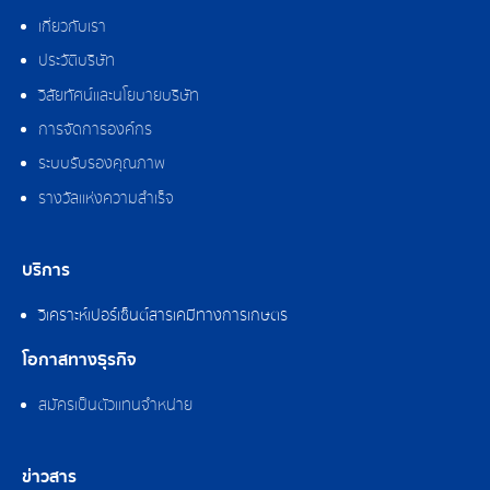
เกี่ยวกับเรา
ประวัติบริษัท
วิสัยทัศน์และนโยบายบริษัท
การจัดการองค์กร
ระบบรับรองคุณภาพ
รางวัลแห่งความสำเร็จ
บริการ
วิเคราะห์เปอร์เซ็นต์สารเคมีทางการเกษตร
โอกาสทางธุรกิจ
สมัครเป็นตัวแทนจำหน่าย
ข่าวสาร