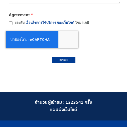
Agreement
*
ยอมรับ
เงื่อนไขการใช้บริการ ของเว็บไซต์
ไซมาเคมี
ส่งข้อมูล
จำนวนผู้เข้าชม :
1323541
ครั้ง
แผนผังเว็บไซต์