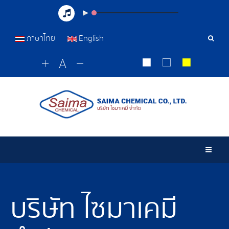
ภาษาไทย
English
เครื่อ
มือ
ค้นหา
Togg
บริษัท ไซมาเคมี