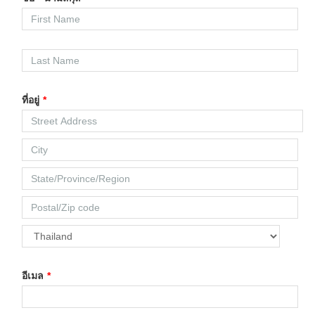
ที่อยู่
*
อีเมล
*