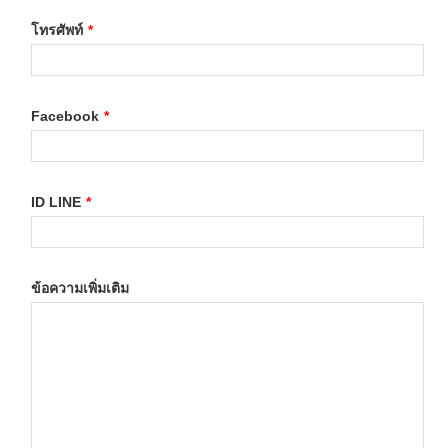
โทรศัพท์
*
Facebook
*
ID LINE
*
ข้อความเพิ่มเติม