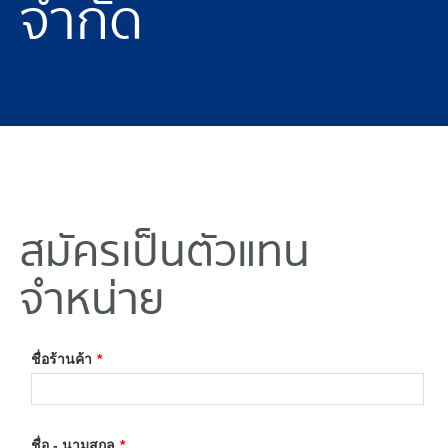
จำกัด
สมัครเป็นตัวแทน
จำหน่าย
ชื่อร้านค้า
*
ชื่อ - นามสกุล
*