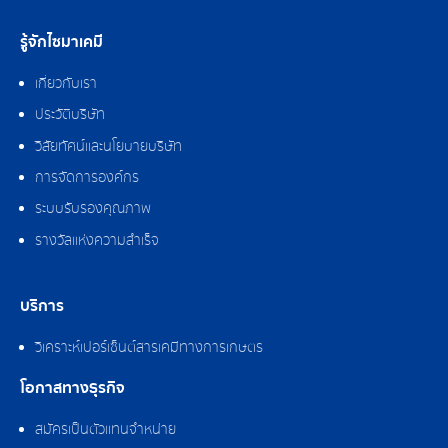
รู้จักไซมาเคมี
เกี่ยวกับเรา
ประวัติบริษัท
วิสัยทัศน์และนโยบายบริษัท
การจัดการองค์กร
ระบบรับรองคุณภาพ
รางวัลแห่งความสำเร็จ
บริการ
วิเคราะห์เปอร์เซ็นต์สารเคมีทางการเกษตร
โอกาสทางธุรกิจ
สมัครเป็นตัวแทนจำหน่าย