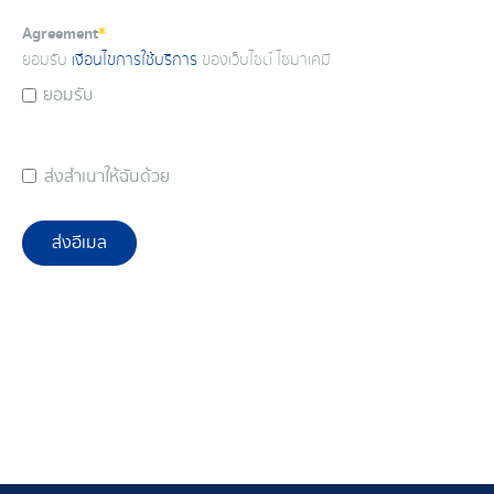
Agreement
*
ยอมรับ
เงื่อนไขการใช้บริการ
ของเว็บไซต์ ไซมาเคมี
ยอมรับ
ส่งสำเนาให้ฉันด้วย
ส่งอีเมล