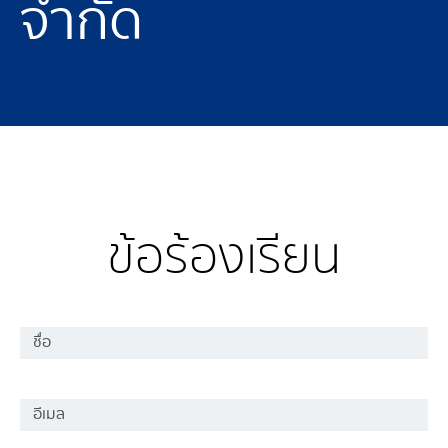
จำกัด
ข้อร้องเรียน