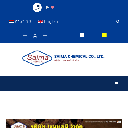
ภาษาไทย
English
เครื่อ
มือ
ค้นหา
Togg