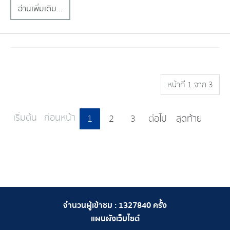
อ่านเพิ่มเติม...
หน้าที่ 1 จาก 3
เริ่มต้น
ก่อนหน้า
1
2
3
ต่อไป
สุดท้าย
จำนวนผู้เข้าชม :
1327840
ครั้ง
แผนผังเว็บไซต์