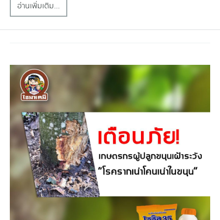
อ่านเพิ่มเติม...