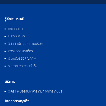
รู้จักไซมาเคมี
เกี่ยวกับเรา
ประวัติบริษัท
วิสัยทัศน์และนโยบายบริษัท
การจัดการองค์กร
ระบบรับรองคุณภาพ
รางวัลแห่งความสำเร็จ
บริการ
วิเคราะห์เปอร์เซ็นต์สารเคมีทางการเกษตร
โอกาสทางธุรกิจ