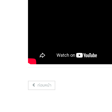
ก่อนหน้า