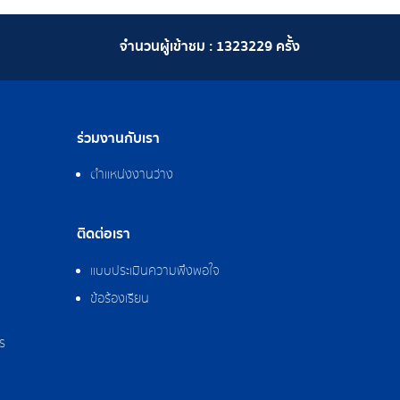
จำนวนผู้เข้าชม :
1323229
ครั้ง
ร่วมงานกับเรา
ตำแหน่งงานว่าง
ติดต่อเรา
แบบประเมินความพึงพอใจ
ข้อร้องเรียน
ร