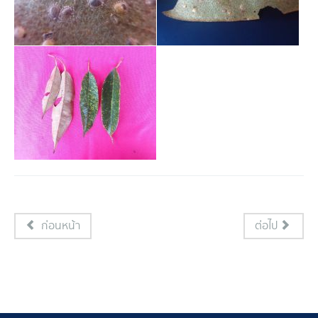
ก่อนหน้า
ต่อไป