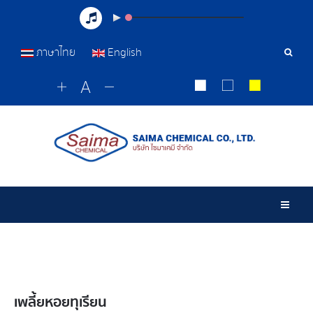
ภาษาไทย
English
เครื่อ
มือ
ค้นหา
Togg
เพลี้ยหอยทุเรียน