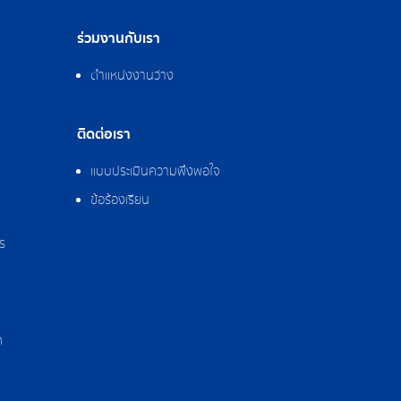
ร่วมงานกับเรา
ตำแหน่งงานว่าง
ติดต่อเรา
แบบประเมินความพึงพอใจ
ข้อร้องเรียน
ร
ด