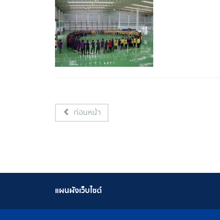
ก่อนหน้า
แผนผังเว็บไซต์