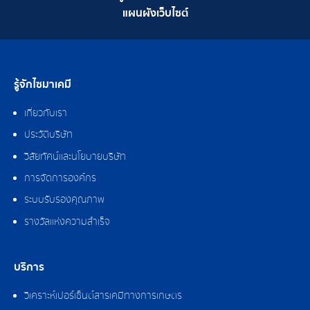
แผนผังเว็บไซต์
รู้จักไซมาเคมี
เกี่ยวกับเรา
ประวัติบริษัท
วิสัยทัศน์และนโยบายบริษัท
การจัดการองค์กร
ระบบรับรองคุณภาพ
รางวัลแห่งความสำเร็จ
บริการ
วิเคราะห์เปอร์เซ็นต์สารเคมีทางการเกษตร