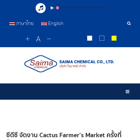
ภาษาไทย
English
เครื่อ
มือ
ค้นหา
Togg
ซีดีซี จัดงาน Cactus Farmer’s Market ครั้งที่