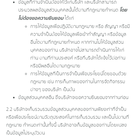
ข้อมูลที่ท่านจำเป็นต้องให้ไว้แก่บริษัท และบริษัทสามารถ
โดย
ประมวลผลข้อมูลส่วนบุคคลนั้นได้ตามที่กฎหมายกำหนด
ไม่ต้องขอความยินยอม
ได้แก่
การให้ข้อมูลเพื่อปฏิบัติตามกฎหมาย หรือ สัญญา หรือมี
ความจำเป็นต้องให้ข้อมูลเพื่อเข้าทำสัญญา หรือข้อมูล
อื่นใดตามที่กฎหมายกำหนด หากท่านไม่ให้ข้อมูลส่วน
บุคคลของท่าน บริษัทอาจไม่สามารถดำเนินการให้แก่
ท่าน ตามที่ท่านประสงค์ หรือที่บริษัทได้แจ้งไว้ต่อท่าน
หรือมีผลอื่นใดตามกฎหมาย
การให้ข้อมูลที่เป็นการจำเป็นเพื่อประโยชน์โดยชอบด้วย
กฎหมาย เช่น การเก็บภาพของท่านในการจัดกิจกรรม
ต่างๆ ของบริษัท เป็นต้น
ข้อมูลส่วนบุคคลอื่น ซึ่งบริษัทจะขอความยินยอมจากท่านก่อน
2.2 บริษัทจะเก็บรวบรวมข้อมูลส่วนบุคคลของท่านเพียงเท่าที่จำเป็น
หรือเพื่อประโยชน์ตามวัตถุประสงค์ในการเก็บรวบรวม และเป็นไปตามที่
กฎหมาย กำหนดเท่านั้นทั้งนี้ บริษัทอาจเก็บข้อมูลของท่านโดยแปลง
เป็นข้อมูลไม่ระบุตัวตน