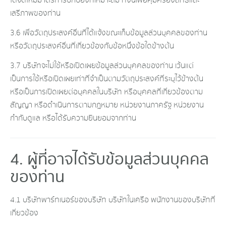
ได้จัดให้มีมาตรการปกป้องที่เหมาะสม ทั้งนี้เพื่อคุ้มครองสิทธิและ
เสรีภาพของท่าน
3.6 เพื่อวัตถุประสงค์อื่นที่ได้แจ้งขณะเก็บข้อมูลส่วนบุคคลของท่าน
หรือวัตถุประสงค์อื่นที่เกี่ยวข้องกับข้อหนึ่งข้อใดข้างต้น
3.7 บริษัทจะไม่ใช้หรือเปิดเผยข้อมูลส่วนบุคคลของท่าน เว้นแต่
เป็นการใช้หรือเปิดเผยเท่าที่จำเป็นตามวัตถุประสงค์ที่ระบุไว้ข้างต้น
หรือเป็นการเปิดเผยต่อบุคคลในบริษัท หรือบุคคลที่เกี่ยวข้องตาม
สัญญา หรือดำเนินการตามกฎหมาย หน่วยงานภาครัฐ หน่วยงาน
กำกับดูแล หรือได้รับความยินยอมจากท่าน
4. ผู้ที่อาจได้รับข้อมูลส่วนบุคคล
ของท่าน
4.1 บริษัทพาร์ทเนอร์ของบริษัท บริษัทในเครือ พนักงานของบริษัทที่
เกี่ยวข้อง