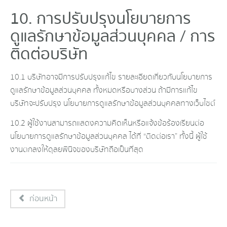
10. การปรับปรุงนโยบายการ
ดูแลรักษาข้อมูลส่วนบุคคล / การ
ติดต่อบริษัท
10.1 บริษัทอาจมีการปรับปรุงแก้ไข รายละเอียดเกี่ยวกับนโยบายการ
ดูแลรักษาข้อมูลส่วนบุคคล ทั้งหมดหรือบางส่วน ถ้ามีการแก้ไข
บริษัทจะปรับปรุง นโยบายการดูแลรักษาข้อมูลส่วนบุคคลทางเว็บไซต์
10.2 ผู้ใช้งานสามารถแสดงความคิดเห็นหรือแจ้งข้อร้องเรียนต่อ
นโยบายการดูแลรักษาข้อมูลส่วนบุคคล ได้ที่ “ติดต่อเรา” ทั้งนี้ ผู้ใช้
งานตกลงให้ดุลยพินิจของบริษัทถือเป็นที่สุด
ก่อนหน้า