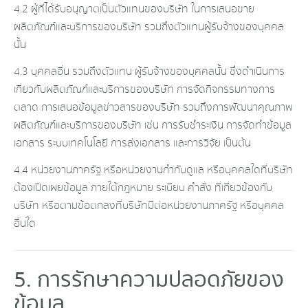
4.2 ผู้ที่ได้รับอนุญาตเป็นตัวแทนของบริษัท ในการเสนอขาย
ผลิตภัณฑ์และบริการของบริษัท รวมถึงตัวแทนผู้รับจ้างของบุคคล
นั้น
4.3 บุคคลอื่น รวมถึงตัวแทน ผู้รับจ้างของบุคคลนั้น ซึ่งดำเนินการ
เกี่ยวกับผลิตภัณฑ์และบริการของบริษัท การจัดกิจกรรมทางการ
ตลาด การเสนอข้อมูลข่าวสารของบริษัท รวมถึงการพัฒนาคุณภาพ
ผลิตภัณฑ์และบริการของบริษัท เช่น การรับชำระเงิน การจัดทำข้อมูล
เอกสาร ระบบเทคโนโลยี การส่งเอกสาร และการวิจัย เป็นต้น
4.4 หน่วยงานภาครัฐ หรือหน่วยงานกำกับดูแล หรือบุคคลใดที่บริษัท
ต้องเปิดเผยข้อมูล ภายใต้กฎหมาย ระเบียบ คำสั่ง ที่เกี่ยวข้องกับ
บริษัท หรือตามข้อตกลงที่บริษัทมีต่อหน่วยงานภาครัฐ หรือบุคคล
อื่นใด
5. การรักษาความปลอดภัยของ
ข้อมูล