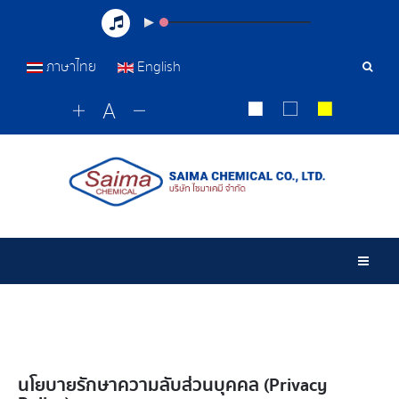
ภาษาไทย
English
เครื่อ
มือ
ค้นหา
Togg
นโยบายรักษาความลับส่วนบุคคล (Privacy