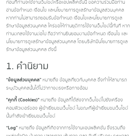
ก่อนที่ท่านจะใช้งานเว็บไซต์หรือแอปพลิเคชั่นนี้ ขอความร่วมมือท่าน
อ่านข้อกำหนด เงื่อนไข และนโยบายการดูแลรักษาข้อมูลส่วนบุคคล
หากท่านไม่สามารถยอมรับข้อกำหนด เงื่อนไขและนโยบายการดูแล
รักษาข้อมูลส่วนบุคคล ใคร่ขอให้ท่านยุติการใช้งานเว็บไซต์นี้ทันที หาก
ท่านตกลงใช้งานต่อไป ถือว่าท่านยินยอมตามข้อกำหนด เงื่อนไข และ
นโยบายการดูแลรักษาข้อมูลส่วนบุคคล โดยบริษัทมีนโยบายการดูแล
รักษาข้อมูลส่วนบุคคล ดังนี้
1. คำนิยาม
“ข้อมูลส่วนบุคคล”
หมายถึง ข้อมูลเกี่ยวกับบุคคล ซึ่งทำให้สามารถ
ระบุตัวบุคคลนั้นได้ไม่ว่าทางตรงหรือทางอ้อม
"คุกกี้ (Cookies)"
หมายถึง ข้อมูลที่ได้ส่งจากเว็บไซต์ไปยังเครื่อง
คอมพิวเตอร์ของ ผู้เข้าเยี่ยมชมเว็บไซต์ ในขณะที่ผู้เข้าเยี่ยมชมเว็บไซต์
นั้นกำลังเข้าเยี่ยมชมเว็บไซต์
“Log”
หมายถึง ข้อมูลที่เกิดจากการใช้งานแอปพลิเคชั่น ซึ่งรวมถึง