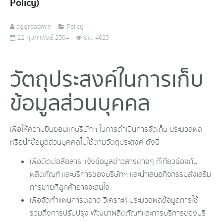
Policy)
aggroadmin
Policy
22 กุมภาพันธ์ 2564
ฮิต: 4625
วัตถุประสงค์ในการเก็บ
ข้อมูลส่วนบุคคล
เพื่อให้ความยินยอมแก่บริษัทฯ ในการดำเนินการจัดเก็บ ประมวลผล
หรือนำข้อมูลส่วนบุคคลไปใช้ตามวัตถุประสงค์ ดังนี้
เพื่อติดต่อสื่อสาร แจ้งข้อมูลข่าวสารต่างๆ ที่เกี่ยวข้องกับ
ผลิตภัณฑ์ และบริการของบริษัทฯ และนำเสนอกิจกรรมส่งเสริม
การขายที่ลูกค้าอาจจะสนใจ
เพื่อจัดทำแผนการตลาด วิเคราะห์ ประมวลผลข้อมูลการใช้
รวมถึงการปรับปรุง พัฒนาผลิตภัณฑ์และการบริการของบริ