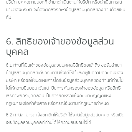
บริษัท บุคคลภายนอกที่เข้ามาดำเนินงานให้บริษัท หรือดำเนินการใน
นามของบริษัท จะต้องตกลงรักษาข้อมูลส่วนบุคคลของท่านด้วยเช่น
กัน
6. สิทธิของเจ้าของข้อมูลส่วน
บุคคล
6.1 ท่านที่เป็นเจ้าของข้อมูลส่วนบุคคลมีสิทธิขอเข้าถึง ขอรับสำเนา
ข้อมูลส่วนบุคคลที่เกี่ยวกับท่านซึ่งได้ให้ไว้และอยู่ในความควบคุมของ
บริษัท หรือขอให้เปิดเผยการได้รับข้อมูลส่วนบุคคลของท่านที่ท่านไม่
ได้ให้ความยินยอม เว้นแต่ เป็นการคุ้มครองเจ้าของข้อมูล หรือสิทธิ
เสรีภาพของบุคคลอื่น เป็นการขัดหรือแย้งกับบทบัญญัติแห่ง
กฎหมายหรือคำสั่งศาล หรือกรณีอื่นตามที่กฎหมายกำหนด
6.2 ท่านสามารถแจ้งยกเลิกให้บริษัทใช้งานข้อมูลส่วนบุคคล หรือเปิด
เผยข้อมูลส่วนบุคคลที่ท่านได้ให้ความยินยอมไว้ได้