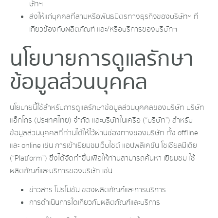
ษัทฯ
ส่งให้แก่บุคคลที่สามหรือพันธมิตรทางธุรกิจของบริษัทฯ ที่
เกี่ยวข้องกับผลิตภัณฑ์ และ/หรือบริการของบริษัทฯ
นโยบายการดูแลรักษา
ข้อมูลส่วนบุคคล
นโยบายนี้ใช้สำหรับการดูแลรักษาข้อมูลส่วนบุคคลของบริษัท บริษัท
แอ็กโกร (ประเทศไทย) จำกัด และบริษัทในเครือ (“บริษัท”) สำหรับ
ข้อมูลส่วนบุคคลที่ท่านได้ให้ไว้ผ่านช่องทางของบริษัท ทั้ง offline
และ online เช่น การเข้าเยี่ยมชมเว็บไซต์ แอปพลิเคชัน โซเชียลมีเดีย
(“Platform”) ซึ่งได้จัดทำขึ้นเพื่อให้ท่านสามารถค้นหา เยี่ยมชม ใช้
ผลิตภัณฑ์และบริการของบริษัท เช่น
ข่าวสาร โปรโมชัน ของผลิตภัณฑ์และการบริการ
การดำเนินการใดเกี่ยวกับผลิตภัณฑ์และบริการ