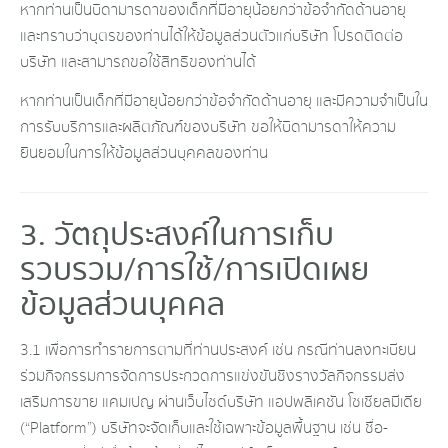
หากท่านเป็นบิดามารดาของเด็กที่มีอายุน้อยกว่าข้อจำกัดด้านอายุ
และทราบว่าบุตรของท่านได้ให้ข้อมูลส่วนตัวแก่บริษัท โปรดติดต่อ
บริษัท และสามารถขอใช้สิทธิของท่านได้
หากท่านเป็นเด็กที่มีอายุน้อยกว่าข้อจำกัดด้านอายุ และมีความจำเป็นใน
การรับบริการและผลิตภัณฑ์ของบริษัท ขอให้บิดามารดาให้ความ
ยินยอมในการให้ข้อมูลส่วนบุคคลของท่าน
3. วัตถุประสงค์ในการเก็บ
รวบรวม/การใช้/การเปิดเผย
ข้อมูลส่วนบุคคล
3.1 เพื่อการทำรายการตามที่ท่านประสงค์ เช่น กรณีท่านลงทะเบียน
ร่วมกิจกรรมการจัดการประกวดการแข่งขันชิงรางวัลกิจกรรมส่ง
เสริมการขาย แคมเปญ ผ่านเว็บไซด์บริษัท แอปพลิเคชัน โซเชียลมีเดีย
(“Platform”) บริษัทจะจัดเก็บและใช้เฉพาะข้อมูลพื้นฐาน เช่น ชื่อ-