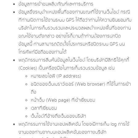
ข้อมูลการเข้าชมผลิตภัณฑ์และการบริการ
ข้อมูลซึ่งระบุตำแหน่งพื้นที่ของท่านขณะที่ใช้งานเว็บไซต์ กรณี
ที่ท่านเปิดการใช้งานระบบ GPS ให้ถือว่าท่านให้ความยินยอมกับ
บริษัทในการเก็บรวบรวมและประมวลผลตำแหน่งพื้นที่ของท่าน
ขณะใช้งานดังกล่าว อย่างไรก็ตามถ้าท่านต้องการปกปิด
ข้อมูลนี้ ท่านสามารถติดตั้งโปรแกรมหรือปิดระบบ GPS บน
โทรศัพท์มือถือของท่านได้
พฤติกรรมการสืบค้นข้อมูลในเว็บไซต์ โดยบริษัทมีสิทธิใช้คุกกี้
(Cookies) เป็นเครื่องมือในการเก็บรวบรวมข้อมูล เช่น
หมายเลขไอพี (IP address)
ชนิดของเว็บเบราว์เซอร์ (Web browser) ที่ใช้ในการเข้า
ถึง
หน้าเว็บ (Web page) ที่เข้าเยี่ยมชม
เวลาที่เยี่ยมชม
เว็บไซต์ที่อ้างถึงเว็บของบริษัท
พฤติกรรมการใช้งานแอปพลิเคชั่น โดยจะมีการเก็บ log การใช้
งานของท่านจากบนแอปพลิเคชั่นของทางบริษัท