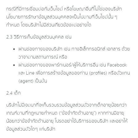
กรณีที่มีการเชื่อมต่อกับเว็บไซต์ หรือโฆษณาอื่นที่ไม่ใช่ของบริษัท
นโยบายการรักษาข้อมูลส่วนบุคคลจะเป็นไปตามที่เว็บไซต์นั้น ๆ
กำหนด โดยบริษัทไม่มีส่วนเกี่ยวข้องแต่อย่างใด
2.3 วิธีการเก็บข้อมูลส่วนบุคคล เช่น
ผ่านช่องทางของบริษัท เช่น ทางอิเล็กทรอนิกส์ เอกสาร ด้วย
วาจาตามสถานการณ์ หรือ
ผ่านช่องทางของพาร์ทเนอร์/ผู้ให้บริการอื่น เช่น Facebook
และ Line เพื่อการสร้างข้อมูลของท่าน (profiles) หรือตัวแทน
(agent) เป็นต้น
2.4 เด็ก
บริษัทไม่มีเจตนาที่จะเก็บรวบรวมข้อมูลส่วนตัวจากเด็กอายุน้อยกว่า
เกณฑ์ตามที่กฎหมายกำหนด (“ข้อจำกัดด้านอายุ”) หากท่านมีอายุ
น้อยกว่าข้อจำกัดด้านอายุ โปรดอย่าใช้บริการของบริษัท และอย่าให้
ข้อมูลส่วนตัวใดๆ แก่บริษัท