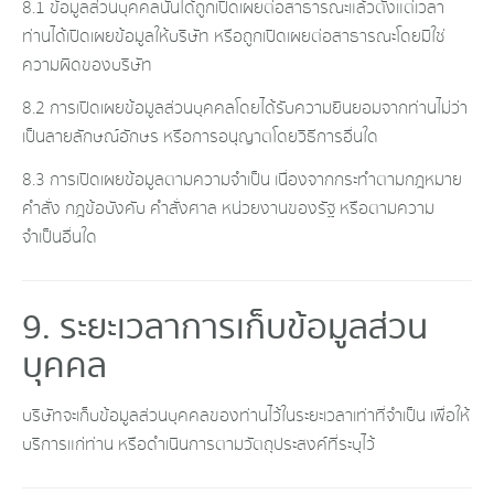
8.1 ข้อมูลส่วนบุคคลนั้นได้ถูกเปิดเผยต่อสาธารณะแล้วตั้งแต่เวลา
ท่านได้เปิดเผยข้อมูลให้บริษัท หรือถูกเปิดเผยต่อสาธารณะโดยมิใช่
ความผิดของบริษัท
8.2 การเปิดเผยข้อมูลส่วนบุคคลโดยได้รับความยินยอมจากท่านไม่ว่า
เป็นลายลักษณ์อักษร หรือการอนุญาตโดยวิธีการอื่นใด
8.3 การเปิดเผยข้อมูลตามความจำเป็น เนื่องจากกระทำตามกฎหมาย
คำสั่ง กฎข้อบังคับ คำสั่งศาล หน่วยงานของรัฐ หรือตามความ
จำเป็นอื่นใด
9. ระยะเวลาการเก็บข้อมูลส่วน
บุคคล
บริษัทจะเก็บข้อมูลส่วนบุคคลของท่านไว้ในระยะเวลาเท่าที่จำเป็น เพื่อให้
บริการแก่ท่าน หรือดำเนินการตามวัตถุประสงค์ที่ระบุไว้