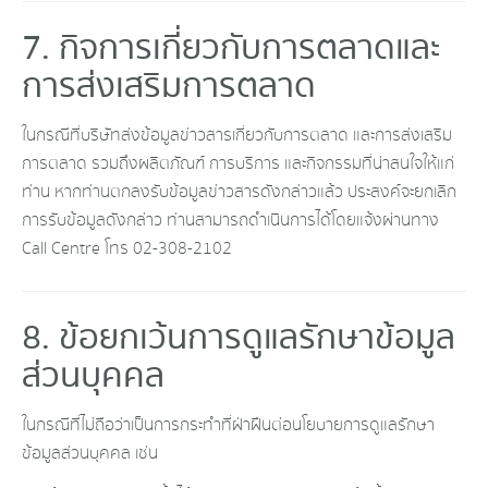
7. กิจการเกี่ยวกับการตลาดและ
การส่งเสริมการตลาด
ในกรณีที่บริษัทส่งข้อมูลข่าวสารเกี่ยวกับการตลาด และการส่งเสริม
การตลาด รวมถึงผลิตภัณฑ์ การบริการ และกิจกรรมที่น่าสนใจให้แก่
ท่าน หากท่านตกลงรับข้อมูลข่าวสารดังกล่าวแล้ว ประสงค์จะยกเลิก
การรับข้อมูลดังกล่าว ท่านสามารถดำเนินการได้โดยแจ้งผ่านทาง
Call Centre โทร 02-308-2102
8. ข้อยกเว้นการดูแลรักษาข้อมูล
ส่วนบุคคล
ในกรณีที่ไม่ถือว่าเป็นการกระทำที่ฝ่าฝืนต่อนโยบายการดูแลรักษา
ข้อมูลส่วนบุคคล เช่น