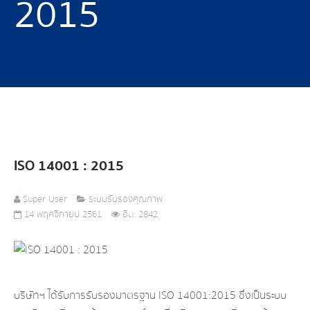
2015
ISO 14001 : 2015
Super User
ระบบรับรองคุณภาพ
14 พฤศจิกายน 2561
ฮิต: 2842
บริษัทฯ ได้รับการรับรองมาตรฐาน ISO 14001:2015 ซึ่งเป็นระบบ