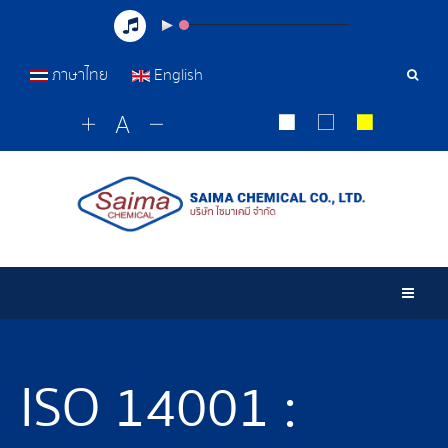
ภาษาไทย
English
เครื่อ
มือ
ค้นหา
Togg
ISO 14001 :