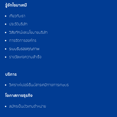
รู้จักไซมาเคมี
เกี่ยวกับเรา
ประวัติบริษัท
วิสัยทัศน์และนโยบายบริษัท
การจัดการองค์กร
ระบบรับรองคุณภาพ
รางวัลแห่งความสำเร็จ
บริการ
วิเคราะห์เปอร์เซ็นต์สารเคมีทางการเกษตร
โอกาสทางธุรกิจ
สมัครเป็นตัวแทนจำหน่าย