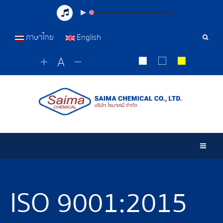
ภาษาไทย
English
เครื่อ
มือ
ค้นหา
Togg
ISO 9001:2015