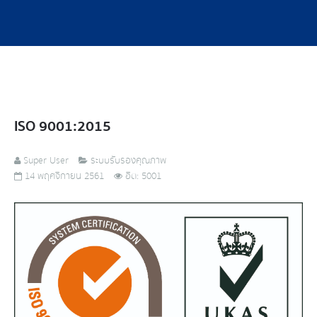
ISO 9001:2015
Super User
ระบบรับรองคุณภาพ
14 พฤศจิกายน 2561
ฮิต: 5001