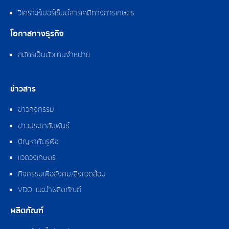
วิเคราะห์เปอร์เซ็นต์สารเคมีทางการเกษตร
โอกาสทางธุรกิจ
สมัครเป็นตัวแทนจำหน่าย
ข่าวสาร
ข่าวกิจกรรม
ข่าวประชาสัมพันธ์
ปัญหาศัตรูพืช
แวดวงเกษตร
กิจกรรมเพื่อสังคม/สิ่งแวดล้อม
VDO แนะนำผลิตภัณฑ์
ผลิตภัณฑ์