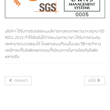
บริษัทฯ ได้รับการรับรองระบบบริหารงานคุณภาพตามมาตรฐาน ISO
9001:2015 ทำให้เชื่อมั่นได้ว่ากระบวนการต่างๆ ได้รับการควบคุม
และสามารถตรวจสอบได้ โดยผ่านระบบที่ระบุขั้นตอน วิธีการทำงาน
และมีการแก้ไขข้อผิดพลาดรวมทั้งมีแนวทางในการป้องกันข้อผิด
พลาดเดิม
ก่อนหน้า
ต่อไป