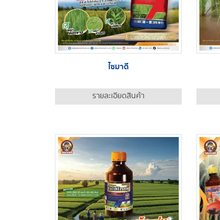
ไซมาดี
รายละเอียดสินค้า