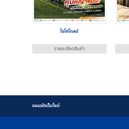
ไซโค่โกลด์
รายละเอียดสินค้า
แผนผังเว็บไซต์