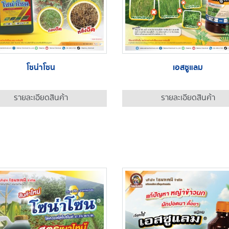
โซน่าโซน
เอสซูแลม
รายละเอียดสินค้า
รายละเอียดสินค้า