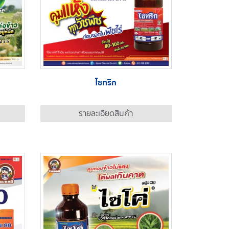
ไซทริก
รายละเอียดสินค้า