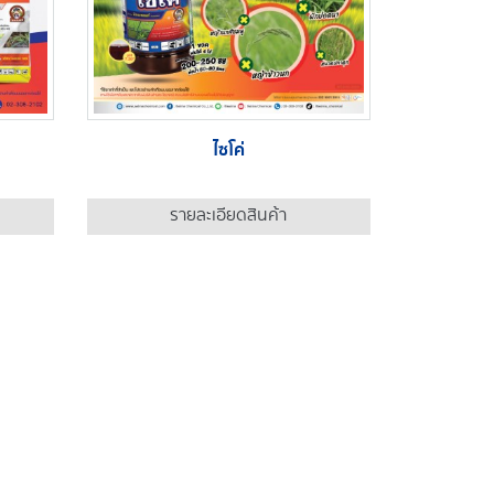
ไซโค่
รายละเอียดสินค้า