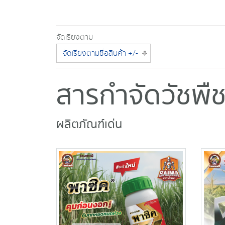
จัดเรียงตาม
จัดเรียงตามชื่อสินค้า +/-
สารกำจัดวัชพื
ผลิตภัณฑ์เด่น