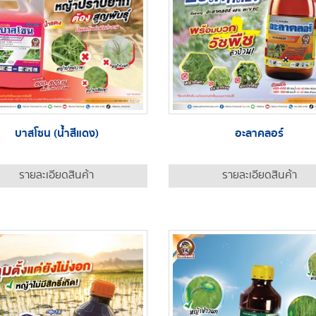
บาสโซน (น้ำสีแดง)
อะลาคลอร์
รายละเอียดสินค้า
รายละเอียดสินค้า