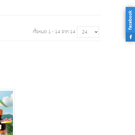
facebook
ทั้งหมด 1 - 14 จาก 14