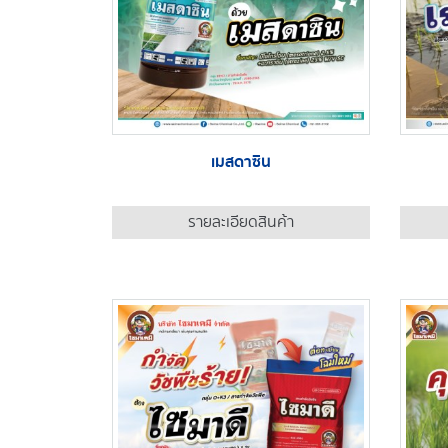
เมสดาซิน
รายละเอียดสินค้า