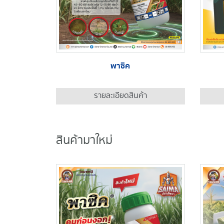
พาซิค
รายละเอียดสินค้า
สินค้ามาใหม่