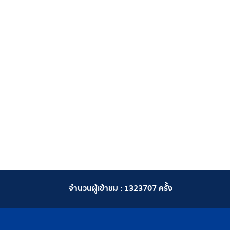
จำนวนผู้เข้าชม :
1323707
ครั้ง