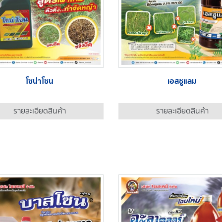
โซน่าโซน
เอสซูแลม
รายละเอียดสินค้า
รายละเอียดสินค้า