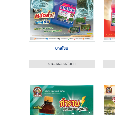
บาสโซน
รายละเอียดสินค้า