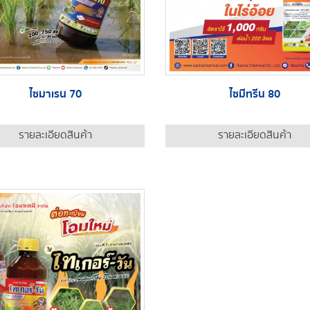
ไซมาเรน 70
ไซมีทรีน 80
รายละเอียดสินค้า
รายละเอียดสินค้า