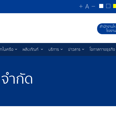
สำนักงานให
โรงงาน
ัทในเครือ
ผลิตภัณฑ์
บริการ
ข่าวสาร
โอกาสทางธุรกิจ
 จำกัด