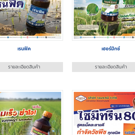
เรนฟิค
เฮอร์มิกซ์
รายละเอียดสินค้า
รายละเอียดสินค้า