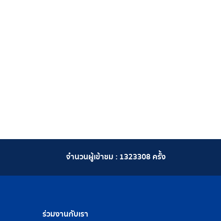
จำนวนผู้เข้าชม :
1323308
ครั้ง
ร่วมงานกับเรา