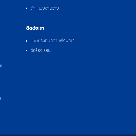
ตำแหน่งงานว่าง
ติดต่อเรา
แบบประเมินความพึงพอใจ
ข้อร้องเรียน
ร
ด