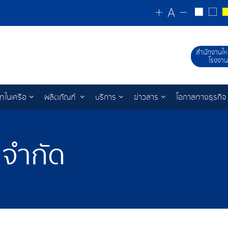
สำนักงานให
โรงงาน
ัทในเครือ
ผลิตภัณฑ์
บริการ
ข่าวสาร
โอกาสทางธุรกิจ
 จำกัด