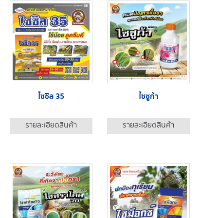
ไซซิล 35
ไซซูก้า
รายละเอียดสินค้า
รายละเอียดสินค้า