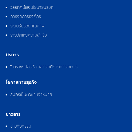
วิสัยทัศน์และนโยบายบริษัท
การจัดการองค์กร
ระบบรับรองคุณภาพ
รางวัลแห่งความสำเร็จ
บริการ
วิเคราะห์เปอร์เซ็นต์สารเคมีทางการเกษตร
โอกาสทางธุรกิจ
สมัครเป็นตัวแทนจำหน่าย
ข่าวสาร
ข่าวกิจกรรม