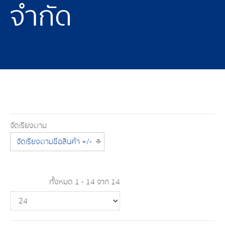
จำกัด
จัดเรียงตาม
จัดเรียงตามชื่อสินค้า +/-
ทั้งหมด 1 - 14 จาก 14