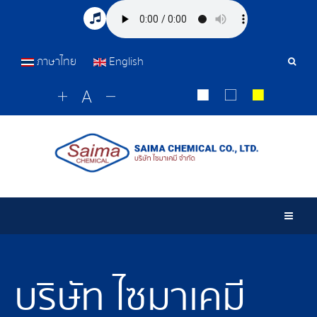
ภาษาไทย
English
เครื่อ
มือ
ค้นหา
Togg
บริษัท ไซมาเคมี