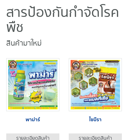
สารป้องกันกำจัดโรค
พืช
สินค้ามาใหม่
พาม่าร์
ไซบีรา
รายละเอียดสินค้า
รายละเอียดสินค้า