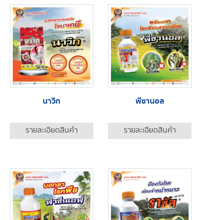
นาวิก
พีซานอล
รายละเอียดสินค้า
รายละเอียดสินค้า