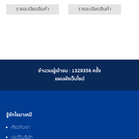
รายละเอียดสินค้า
รายละเอียดสินค้า
จำนวนผู้เข้าชม :
1329356
ครั้ง
แผนผังเว็บไซต์
รู้จักไซมาเคมี
เกี่ยวกับเรา
ประวัติบริษัท